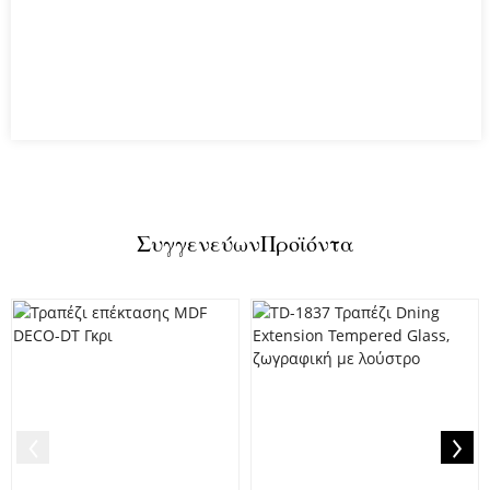
Συγγενεύων
Προϊόντα