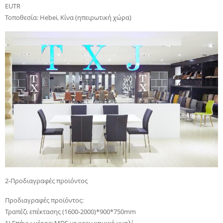
EUTR
Τοποθεσία: Hebei, Κίνα (ηπειρωτική χώρα)
2-Προδιαγραφές προϊόντος
Προδιαγραφές προϊόντος:
Τραπέζι επέκτασης (1600-2000)*900*750mm