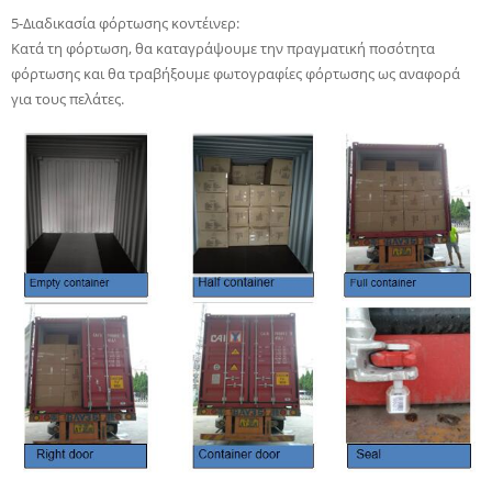
5-Διαδικασία φόρτωσης κοντέινερ:
Κατά τη φόρτωση, θα καταγράψουμε την πραγματική ποσότητα
φόρτωσης και θα τραβήξουμε φωτογραφίες φόρτωσης ως αναφορά
για τους πελάτες.