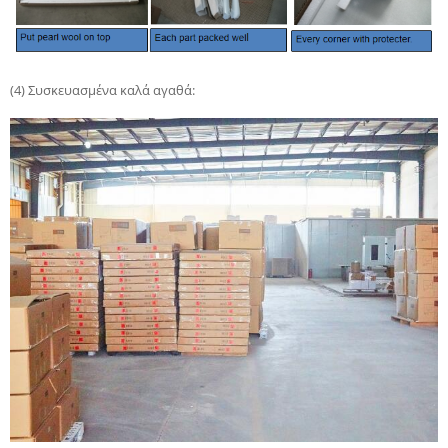
(4) Συσκευασμένα καλά αγαθά: