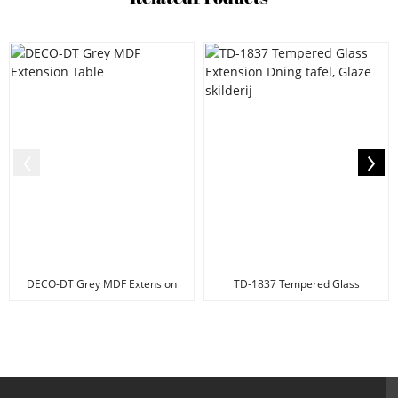
DECO-DT Grey MDF Extension
TD-1837 Tempered Glass
Table
Extension Dning tafel, G ...