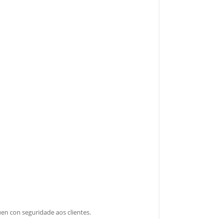
n con seguridade aos clientes.