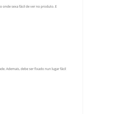
o onde sexa fácil de ver no produto. E
de. Ademais, debe ser fixado nun lugar fácil