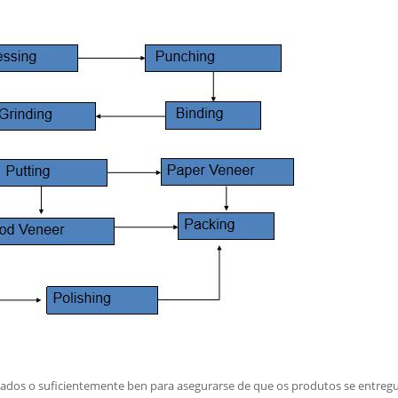
ados o suficientemente ben para asegurarse de que os produtos se entregue