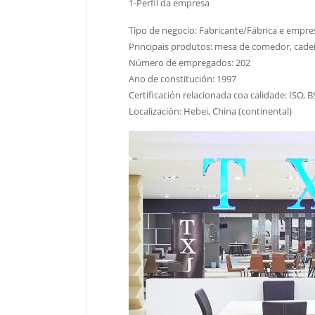
1-Perfil da empresa
Tipo de negocio: Fabricante/Fábrica e empre
Principais produtos: mesa de comedor, cadei
Número de empregados: 202
Ano de constitución: 1997
Certificación relacionada coa calidade: ISO,
Localización: Hebei, China (continental)