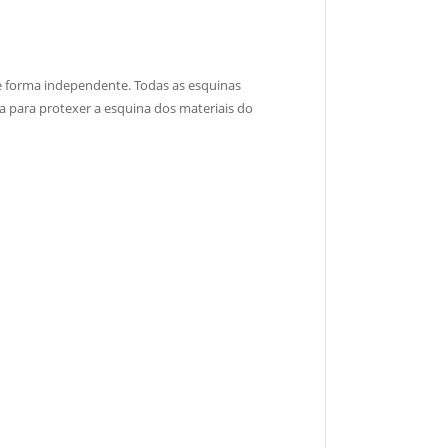
 forma independente. Todas as esquinas
a para protexer a esquina dos materiais do