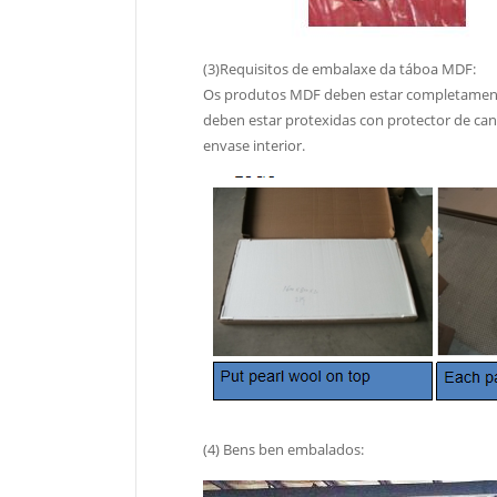
(3)Requisitos de embalaxe da táboa MDF:
Os produtos MDF deben estar completamente
deben estar protexidas con protector de can
envase interior.
(4) Bens ben embalados: