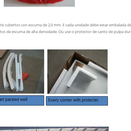
 cubertos con escuma de 2,0 mm. E cada unidade debe estar embalada de
tos de escuma de alta densidade. Ou use o protector de canto de pulpa dur