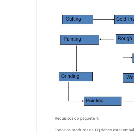
Requisitos do paquete 4:
Todos os produtos de TXJ deben estar embal