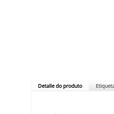
Detalle do produto
Etiquet