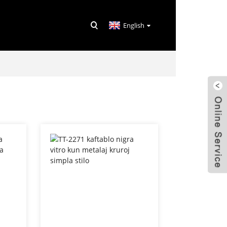
English