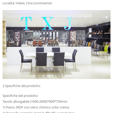
Località: Hebei, Cina (continente)
2-Specifiche del prodotto
Specifiche del prodotto:
Tavolo allungabile (1600-2000)*900*750mm
1) Piano: MDF con vetro chimico color crema