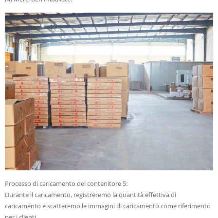
Processo di caricamento del contenitore 5:
Durante il caricamento, registreremo la quantità effettiva di
caricamento e scatteremo le immagini di caricamento come riferimento
per i clienti.