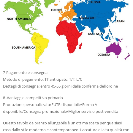
7-Pagamento e consegna
Metodo di pagamento: TT anticipato, T/T, L/C
Dettagli di consegna: entro 45-55 giorni dalla conferma dell'ordine
8-.Vantaggio competitivo primario
Produzione personalizzata/EUTR disponibile/Forma A
disponibile/Consegna promozionale/Miglior servizio post-vendita
Questo tavolo da pranzo allungabile è un'ottima scelta per qualsiasi
casa dallo stile moderno e contemporaneo. Laccatura di alta qualità con