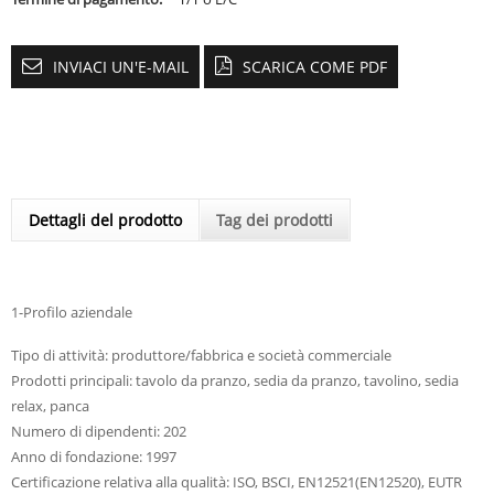
INVIACI UN'E-MAIL
SCARICA COME PDF
Dettagli del prodotto
Tag dei prodotti
1-Profilo aziendale
Tipo di attività: produttore/fabbrica e società commerciale
Prodotti principali: tavolo da pranzo, sedia da pranzo, tavolino, sedia
relax, panca
Numero di dipendenti: 202
Anno di fondazione: 1997
Certificazione relativa alla qualità: ISO, BSCI, EN12521(EN12520), EUTR