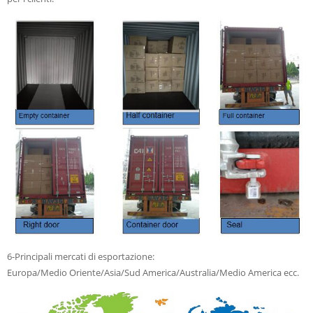
6-Principali mercati di esportazione:
Europa/Medio Oriente/Asia/Sud America/Australia/Medio America ecc.