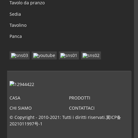
Tavolo da pranzo
Sedia
Tavolino
Panca
CASA
PRODOTTI
CHI SIAMO
CONTATTACI
© Copyright - 2010-2021: Tutti i diritti riservati.
冀ICP备
2021011997号-1