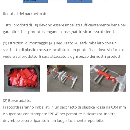
Requisiti del pacchetto 4:
Tutti i prodotti di TXJ devono essere imballati sufficientemente bene per
garantire che i prodotti vengano consegnati in sicurezza ai clienti.
(1) Istruzioni di montaggio (AI) Requisito: l'AI sarà imballato con un
sacchetto di plastica rossa e incollato in un punto fisso dove sia facile da
vedere sul prodotto. E sarà attaccato a ogni pezzo dei nostri prodotti.
(2) Borse adatte:
I raccordi saranno imballati in un sacchetto di plastica rossa da 0,04 mm
e superiore con stampato "PE-4" per garantire la sicurezza. Inoltre,
dovrebbe essere riparato in un luogo facilmente reperibile.