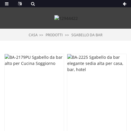
CASA
PRODOTTI
SGABELLO DA BAR