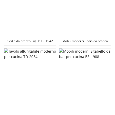
Sedia da pranzo TXJ PP TC-1942
Mobili moderni Sedia da pranzo
per cucina TC-2114