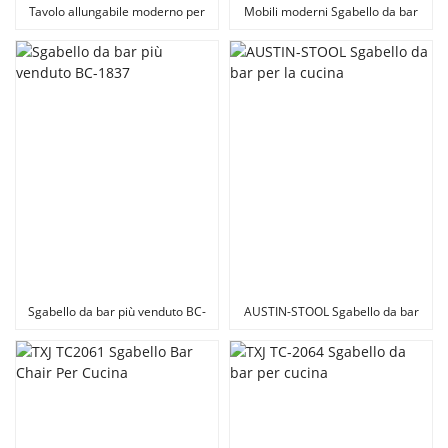
Tavolo allungabile moderno per
Mobili moderni Sgabello da bar
cucina TD-2054
per cucina BS-1988
Sgabello da bar più venduto BC-
AUSTIN-STOOL Sgabello da bar
1837
per la cucina