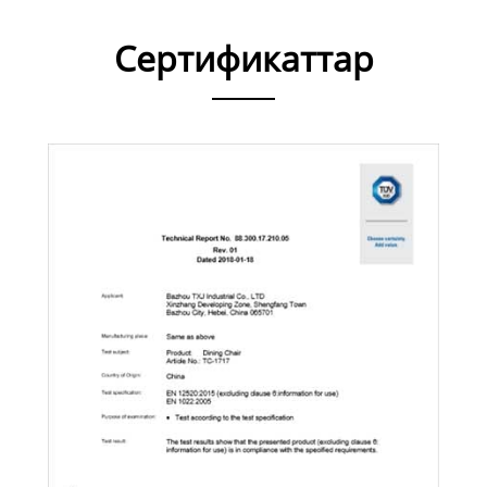
Сертификаттар