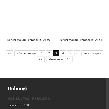
Kerusi Makan Promosi TC-2155
Kerusi Makan Promosi TC-2154
Dengan fabrik Teddy
ATLANTA Dengan kain Teddy
<<
< Sebelumnya
1
2
3
4
5
6
Seterusnya >
>>
Muka surat 3 / 6
Hubungi
KONSULTASI PERCUMA
022-23056918