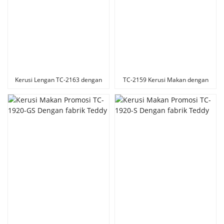
Kerusi Lengan TC-2163 dengan
TC-2159 Kerusi Makan dengan
fabrik PU
fabrik PU