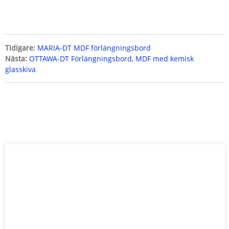
Tidigare:
MARIA-DT MDF förlängningsbord
Nästa:
OTTAWA-DT Förlängningsbord, MDF med kemisk
glasskiva