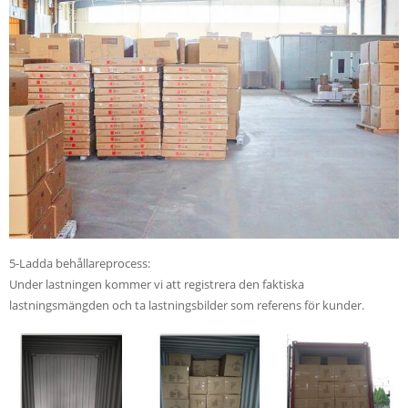
5-Ladda behållareprocess:
Under lastningen kommer vi att registrera den faktiska
lastningsmängden och ta lastningsbilder som referens för kunder.