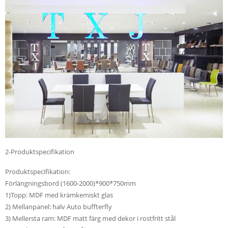
2-Produktspecifikation
Produktspecifikation:
Förlängningsbord (1600-2000)*900*750mm
1)Topp: MDF med krämkemiskt glas
2) Mellanpanel: halv Auto buffterfly
3) Mellersta ram: MDF matt färg med dekor i rostfritt stål