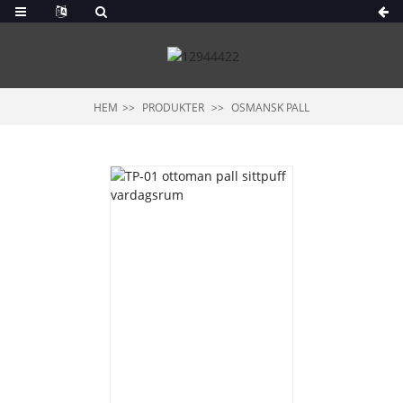
HEM
PRODUKTER
OSMANSK PALL