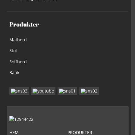
Produkter
Matbord
Stol
Soffbord
Bänk
HEM
PRODUKTER