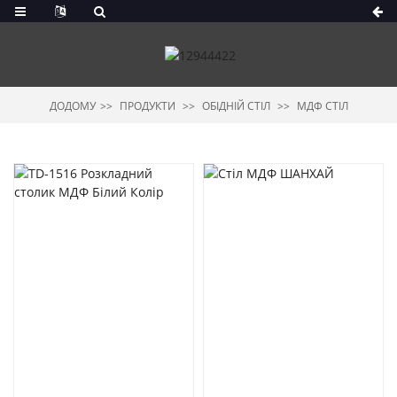
ДОДОМУ
ПРОДУКТИ
ОБІДНІЙ СТІЛ
МДФ СТІЛ