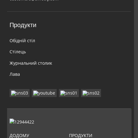
Продукти
Обідній стіл
Стілець
Журнальний столик
Лава
ДОДОМУ
ПРОДУКТИ