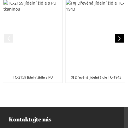
TC-2159 Jídelní židle s PU
TXJ Dřevěná jídelní židle TC-1943
tkaninou
Kontaktujte nás