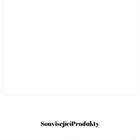
Související
Produkty