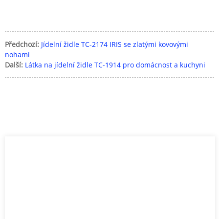
Předchozí:
Jídelní židle TC-2174 IRIS se zlatými kovovými
nohami
Další:
Látka na jídelní židle TC-1914 pro domácnost a kuchyni