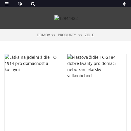
DOMOV
PRODUKTY
ŽIDLE