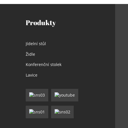
Produkty
Jídelní stůl
Židle
Konferenční stolek
Lavice