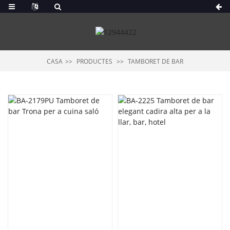
CASA
PRODUCTES
TAMBORET DE BAR