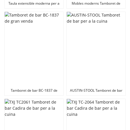
Taula extensible moderna per a
Mobles moderns Tamboret de
cuina TD-2054
bar per a cuina BS-1988
Tamboret de bar BC-1837 de
AUSTIN-STOOL Tamboret de bar
gran venda
per a la cuina