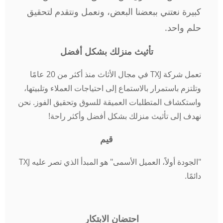
كبيرة نعتني ببعضنا البعض، ونعمل ونتقدم لتحقيق
حلم واحد.
تأثيث منزلك بشكل أفضل
تعمل شركة TXJ في مجال الأثاث منذ أكثر من 20 عامًا
وتلتزم باستمرار بالاستماع إلى احتياجات العملاء وتلبيتها،
واستكشاف المتطلبات العميقة للسوق وتحقيق الفوز. نحن
نهدف إلى تأثيث منزلك بشكل أفضل وأكثر راحة!
قيم
"الجودة أولاً، العميل الأسمى" هو المبدأ الذي تصر عليه TXJ
دائمًا.
احتضان الابتكار