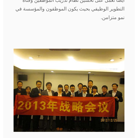
التطوير الوظيفي بحيث يكون الموظفون والمؤسسة في
نمو متزامن.