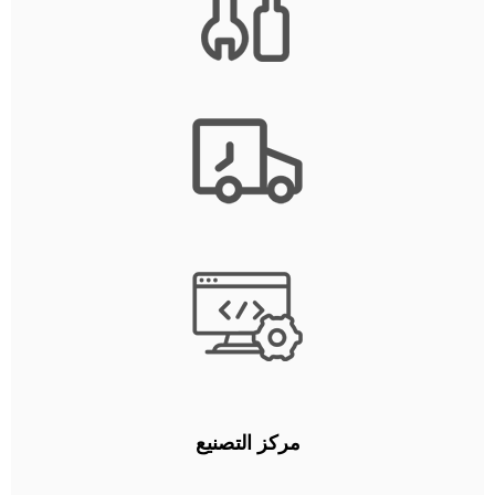
مركز التصنيع