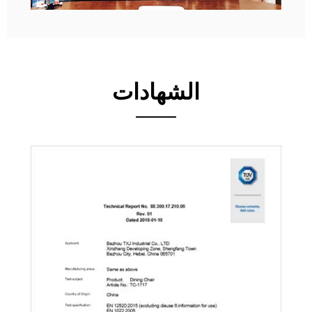
الشهادات