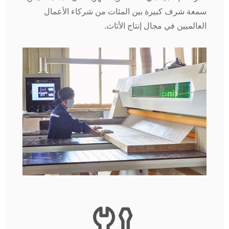
سمعة شرف كبيرة بين المئات من شركاء الأعمال
العالميين في مجال إنتاج الأثاث.