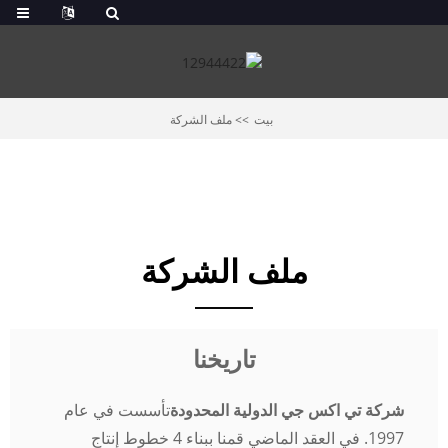
بيت
ملف الشركة
ملف الشركة
تاريخنا
شركة تي اكس جي الدولية المحدودة
تأسست في عام
1997. في العقد الماضي قمنا ببناء 4 خطوط إنتاج