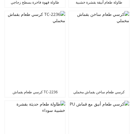
طاولة طعام أنيقة بقشرة خشبية
طاولة قهوة فاخرة بسطح زجاجي
كرسي طعام ساخن بقماش مخملي
TC-2236 كرسي طعام بقماش
مخملي