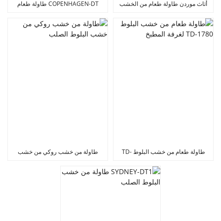
أثاث موردن طاولة طعام من الخشب
COPENHAGEN-DT طاولة طعام
الصلب للمطبخ TD-2061
لغرفة المطبخ مصنوعة من الخشب
الصلب
طاولة طعام من خشب البلوط TD-
طاولة من خشب روكي من خشب
1780 لغرفة المطبخ
البلوط الصلب