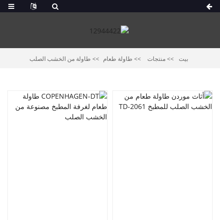
بيت
منتجات
طاولة طعام
طاولة من الخشب الصلب