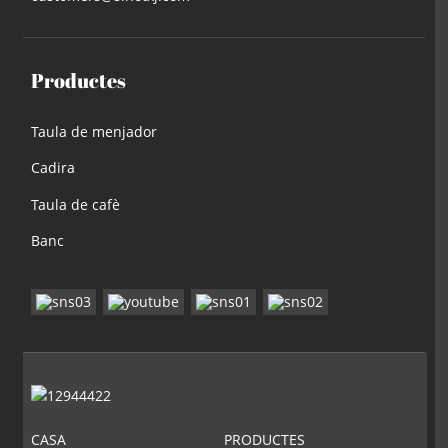
Productes
Taula de menjador
Cadira
Taula de cafè
Banc
CASA
PRODUCTES