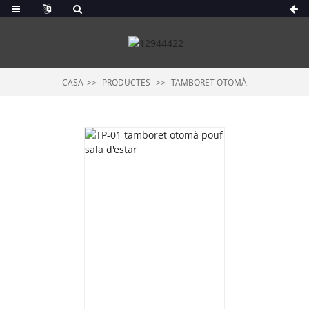
CASA
PRODUCTES
TAMBORET OTOMÀ