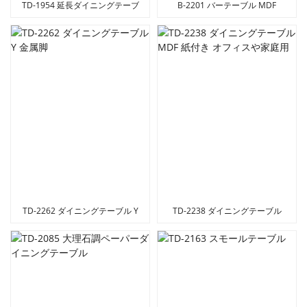
TD-1954 延長ダイニングテーブ
B-2201 バーテーブル MDF
ル MDF 紙付き お得な価格
TD-2262 ダイニングテーブル Y
TD-2238 ダイニングテーブル
金属脚
MDF 紙付き オフィスや家庭用