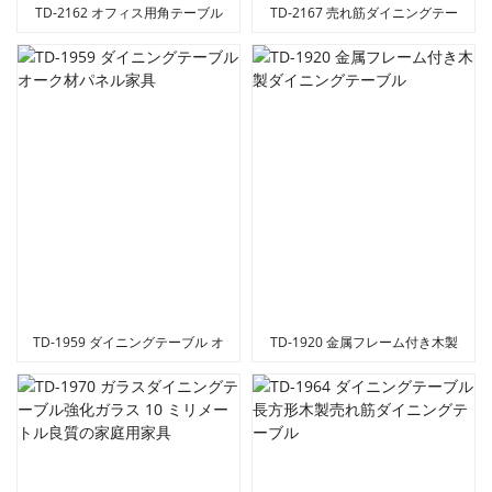
TD-2162 オフィス用角テーブル
TD-2167 売れ筋ダイニングテー
ブル家庭用家具
TD-1959 ダイニングテーブル オ
TD-1920 金属フレーム付き木製
ーク材パネル家具
ダイニングテーブル