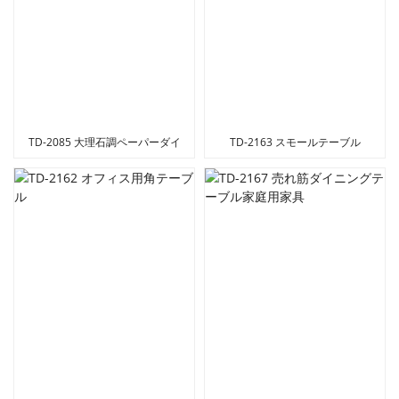
TD-2085 大理石調ペーパーダイ
TD-2163 スモールテーブル
ニングテーブル