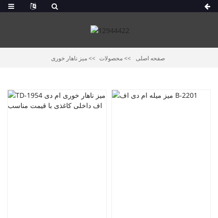
صفحه اصلی
محصولات
میز ناهار خوری