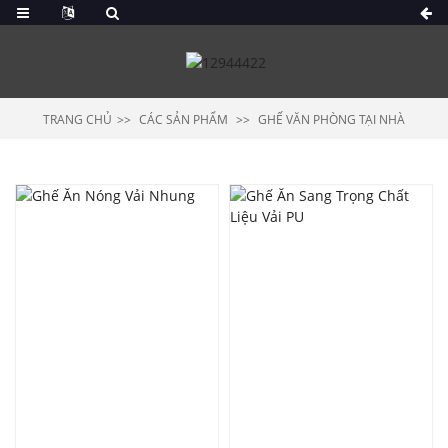
TRANG CHỦ
CÁC SẢN PHẨM
GHẾ VĂN PHÒNG TẠI NHÀ