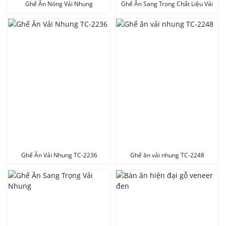
Ghế Ăn Nóng Vải Nhung
Ghế Ăn Sang Trọng Chất Liệu Vải
PU
Ghế Ăn Vải Nhung TC-2236
Ghế ăn vải nhung TC-2248