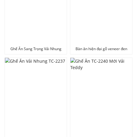
Ghế Ăn Sang Trọng Vải Nhung
Bàn ăn hiện đại gỗ veneer đen