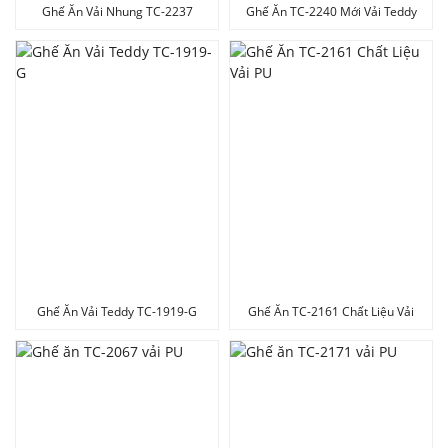
Ghế Ăn Vải Nhung TC-2237
Ghế Ăn TC-2240 Mới Vải Teddy
Ghế Ăn Vải Teddy TC-1919-G
Ghế Ăn TC-2161 Chất Liệu Vải
PU