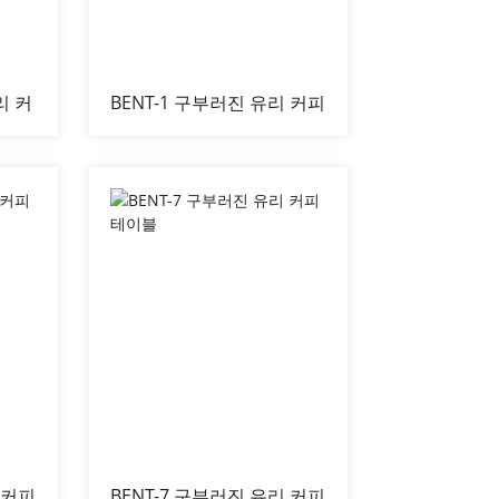
리 커
BENT-1 구부러진 유리 커피
테이블
 커피
BENT-7 구부러진 유리 커피