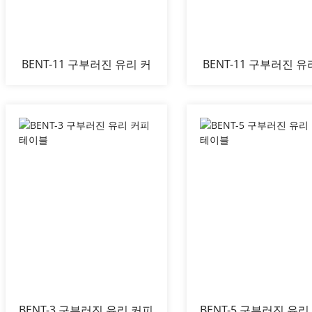
BENT-11 구부러진 유리 커
BENT-11 구부러진 유
피 테이블
피 테이블
BENT-3 구부러진 유리 커피
BENT-5 구부러진 유리