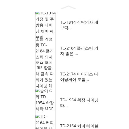
TC-1914 식탁의자 패
브릭...
TC-2184 플라스틱 의
자 좋은 ...
TC-2174 아이리스 다
이닝체어 포함...
TD-1954 확장 다이닝
타...
TD-2164 커피 테이블