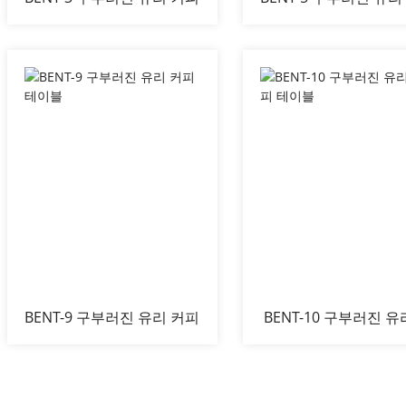
테이블
테이블
BENT-9 구부러진 유리 커피
BENT-10 구부러진 유
테이블
피 테이블