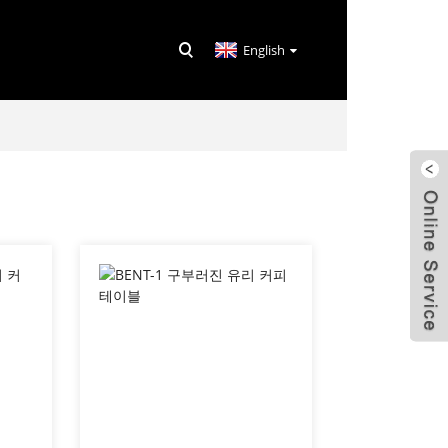
English