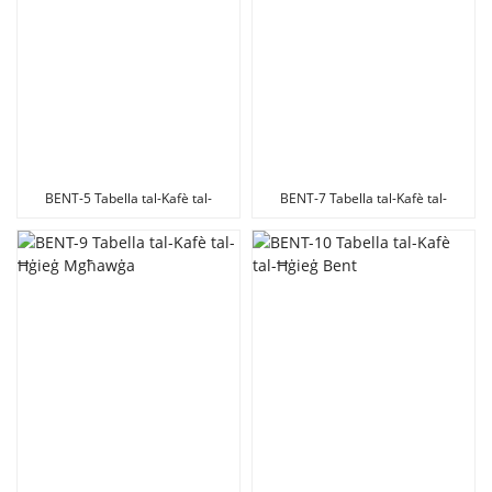
BENT-5 Tabella tal-Kafè tal-
BENT-7 Tabella tal-Kafè tal-
Ħġieġ Bent
Ħġieġ Bent