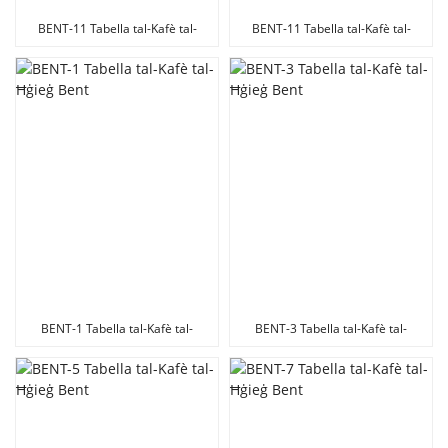
BENT-11 Tabella tal-Kafè tal-
BENT-11 Tabella tal-Kafè tal-
Ħġieġ Bent
Ħġieġ Bent
BENT-1 Tabella tal-Kafè tal-
BENT-3 Tabella tal-Kafè tal-
Ħġieġ Bent
Ħġieġ Bent