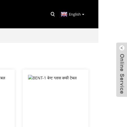
English