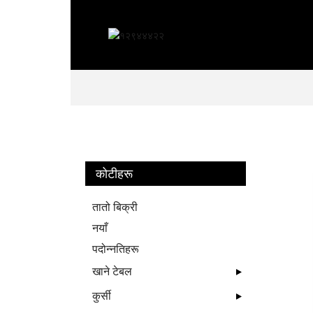
कोटीहरू
तातो बिक्री
नयाँ
पदोन्नतिहरू
खाने टेबल
कुर्सी