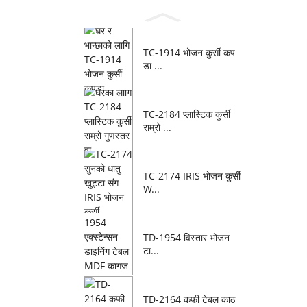
TC-1914 भोजन कुर्सी कप
डा ...
TC-2184 प्लास्टिक कुर्सी
राम्रो ...
TC-2174 IRIS भोजन कुर्सी
W...
TD-1954 विस्तार भोजन
टा...
TD-2164 कफी टेबल काठ