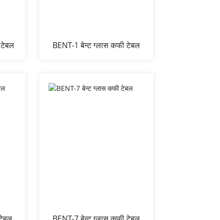
 टेबल
BENT-1 बेन्ट ग्लास कफी टेबल
टेबल
BENT-7 बेन्ट ग्लास कफी टेबल