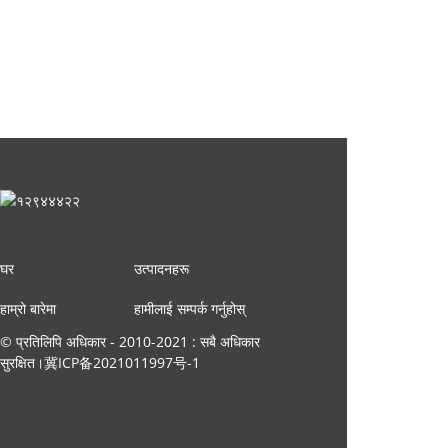
घर
उत्पादनहरू
हाम्रो बारेमा
हामीलाई सम्पर्क गर्नुहोस्
© प्रतिलिपि अधिकार - 2010-2021 : सबै अधिकार
सुरक्षित।
冀ICP备2021011997号-1