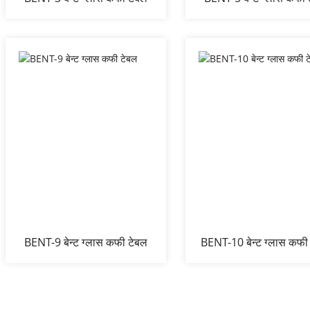
BENT-9 बेन्ट ग्लास कफी टेबल
BENT-10 बेन्ट ग्लास कफी