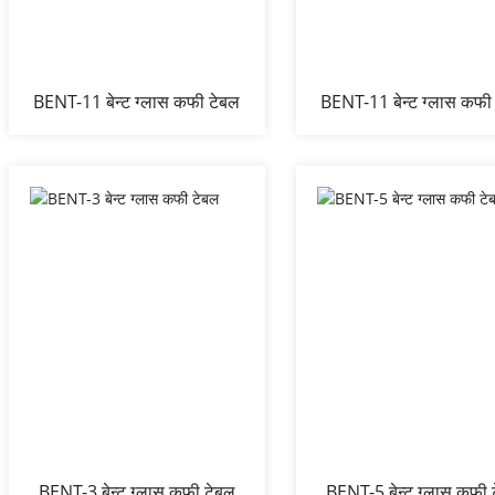
BENT-11 बेन्ट ग्लास कफी टेबल
BENT-11 बेन्ट ग्लास कफी
BENT-3 बेन्ट ग्लास कफी टेबल
BENT-5 बेन्ट ग्लास कफी 