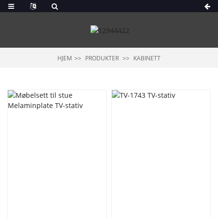
HJEM
PRODUKTER
KABINETT