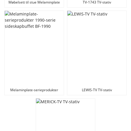
Møbelsett til stue Melaminplate
TV-1743 TV-stativ
TV-stativ
Melaminplate-serieprodukter
LEWIS-TV TV-stativ
1990-serie sideskapbuffet BF-
1990