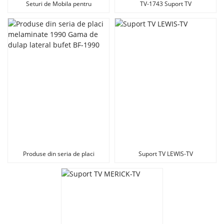
Seturi de Mobila pentru
TV-1743 Suport TV
Sufragerie Suport TV Placa
Melaminata
Produse din seria de placi
Suport TV LEWIS-TV
melaminate 1990 Gama de
dulap lateral bufet BF-1990