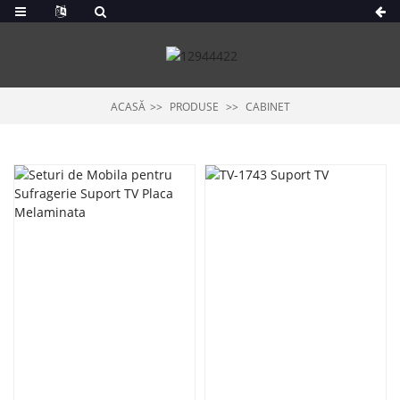
ACASĂ
PRODUSE
CABINET